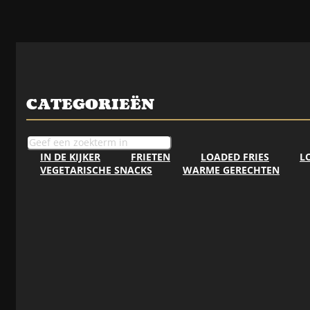
CATEGORIEËN
IN DE KIJKER
FRIETEN
LOADED FRIES
L
VEGETARISCHE SNACKS
WARME GERECHTEN