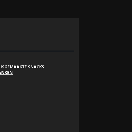
ISGEMAAKTE SNACKS
ANKEN