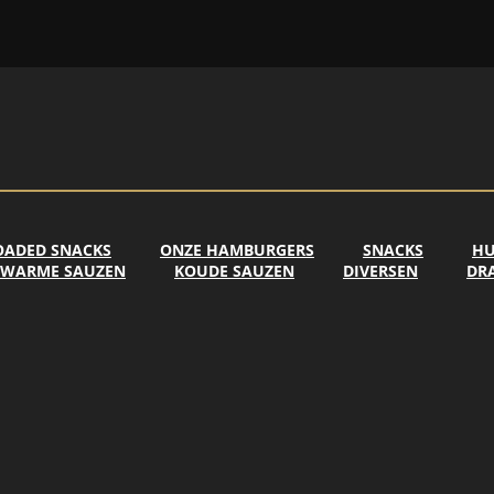
OADED SNACKS
ONZE HAMBURGERS
SNACKS
HU
WARME SAUZEN
KOUDE SAUZEN
DIVERSEN
DR